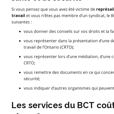
Si vous pensez que vous avez été victime de
représai
et vous n’êtes pas membre d’un syndicat, le 
travail
suivantes :
vous donner des conseils sur vos droits et la fa
vous représenter dans la présentation d’une 
travail de l’Ontario (CRTO);
vous représenter lors d’une médiation, d’une 
CRTO;
vous remettre des documents en ce qui concern
sécurité;
vous indiquer d’autres organismes qui peuvent
Les services du BCT coû