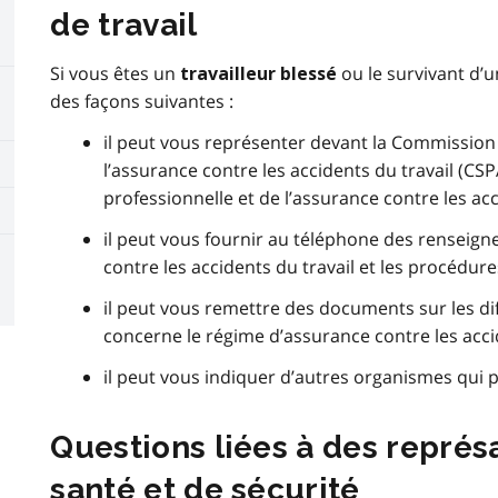
de travail
Si vous êtes un
ou le survivant d’u
travailleur blessé
des façons suivantes :
il peut vous représenter devant la Commission 
l’assurance contre les accidents du travail (CSP
professionnelle et de l’assurance contre les ac
il peut vous fournir au téléphone des renseign
contre les accidents du travail et les procédures
il peut vous remettre des documents sur les dif
concerne le régime d’assurance contre les accid
il peut vous indiquer d’autres organismes qui 
Questions liées à des représ
santé et de sécurité