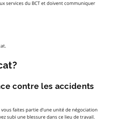
aux services du BCT et doivent communiquer
at.
cat?
ce contre les accidents
vous faites partie d’une unité de négociation
ez subi une blessure dans ce lieu de travail.