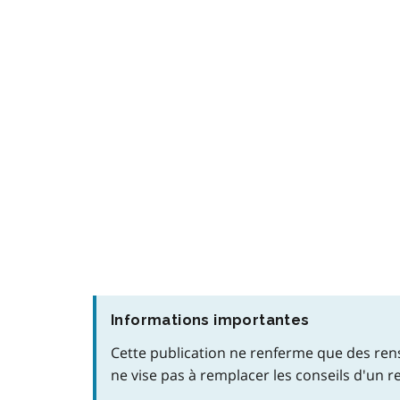
Informations importantes
Cette publication ne renferme que des rens
ne vise pas à remplacer les conseils d'un re