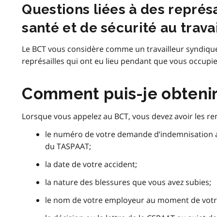
Questions liées à des représ
santé et de sécurité au trava
Le BCT vous considère comme un travailleur syndiqué
représailles qui ont eu lieu pendant que vous occupi
Comment puis-je obtenir
Lorsque vous appelez au BCT, vous devez avoir les r
le numéro de votre demande d’indemnisation a
du TASPAAT;
la date de votre accident;
la nature des blessures que vous avez subies;
le nom de votre employeur au moment de votr