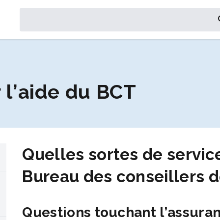
Search
s
l’aide du BCT
Quelles sortes de servic
Bureau des conseillers d
Questions touchant l’assuran