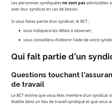
Les personnes syndiquées
admissibles 
ne sont pas
avec leur syndicat en cas de besoin.
Si vous faites partie d’un syndicat, le BCT :
vous indiquera les délais à observer;
vous conseillera d’obtenir l’aide de votre syndic
Qui fait partie d’un syndi
Questions touchant l’assuran
de travail
Le BCT estime que vous êtes membre d’un syndicat si 
établie dans un lieu de travail syndiqué et que vous av