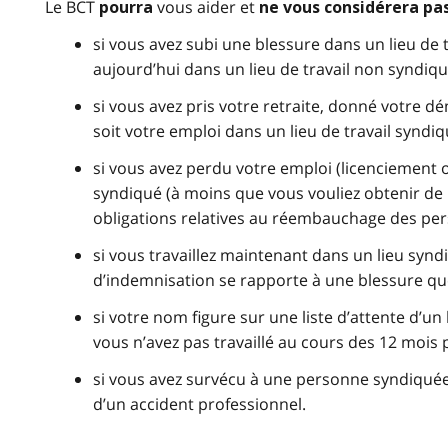
Le BCT
vous aider et
pourra
ne vous considérera pa
si vous avez subi une blessure dans un lieu de 
aujourd’hui dans un lieu de travail non syndiqu
si vous avez pris votre retraite, donné votre 
soit votre emploi dans un lieu de travail syndiq
si vous avez perdu votre emploi (licenciement o
syndiqué (à moins que vous vouliez obtenir de 
obligations relatives au réembauchage des pers
si vous travaillez maintenant dans un lieu sy
d’indemnisation se rapporte à une blessure qu
si votre nom figure sur une liste d’attente d’
vous n’avez pas travaillé au cours des 12 mois
si vous avez survécu à une personne syndiquée
d’un accident professionnel.