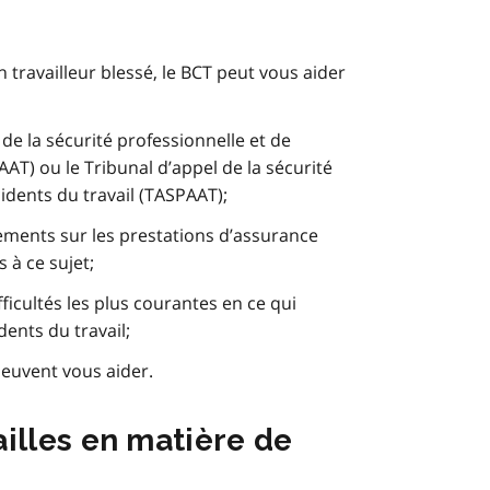
n travailleur blessé, le BCT peut vous aider
de la sécurité professionnelle et de
AAT) ou le Tribunal d’appel de la sécurité
cidents du travail (TASPAAT);
ements sur les prestations d’assurance
 à ce sujet;
ficultés les plus courantes en ce qui
ents du travail;
peuvent vous aider.
ailles en matière de