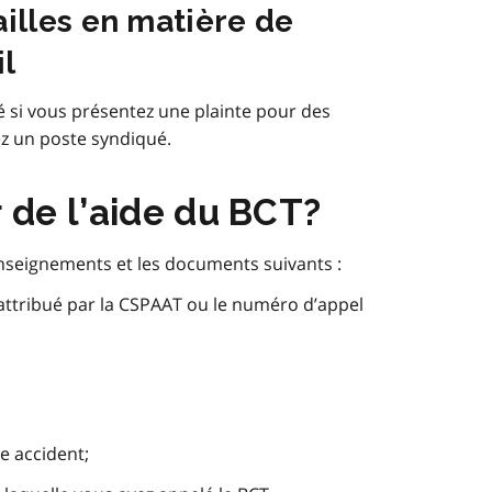
ailles en matière de
il
 si vous présentez une plainte pour des
ez un poste syndiqué.
 de l’aide du BCT?
enseignements et les documents suivants :
ttribué par la CSPAAT ou le numéro d’appel
e accident;