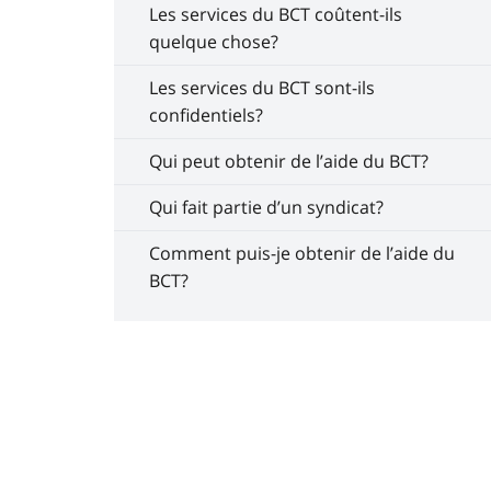
Les services du BCT coûtent-ils
quelque chose?
Les services du BCT sont-ils
confidentiels?
Qui peut obtenir de l’aide du BCT?
Qui fait partie d’un syndicat?
Comment puis-je obtenir de l’aide du
BCT?