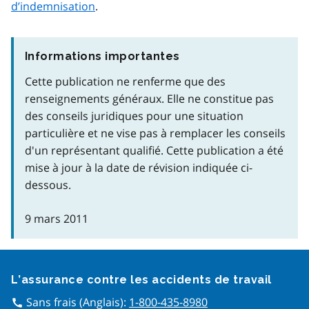
d’indemnisation
.
Informations importantes
Cette publication ne renferme que des
renseignements généraux. Elle ne constitue pas
des conseils juridiques pour une situation
particulière et ne vise pas à remplacer les conseils
d'un représentant qualifié. Cette publication a été
mise à jour à la date de révision indiquée ci-
dessous.
9 mars 2011
Google Recaptcha
L’assurance contre les accidents de travail
Sans frais (Anglais):
1-800-435-8980
call