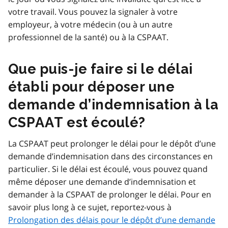
votre travail. Vous pouvez la signaler à votre
employeur, à votre médecin (ou à un autre
professionnel de la santé) ou à la CSPAAT.
Que puis-je faire si le délai
établi pour déposer une
demande d’indemnisation à la
CSPAAT est écoulé?
La CSPAAT peut prolonger le délai pour le dépôt d’une
demande d’indemnisation dans des circonstances en
particulier. Si le délai est écoulé, vous pouvez quand
même déposer une demande d’indemnisation et
demander à la CSPAAT de prolonger le délai. Pour en
savoir plus long à ce sujet, reportez-vous à
Prolongation des délais pour le dépôt d’une demande