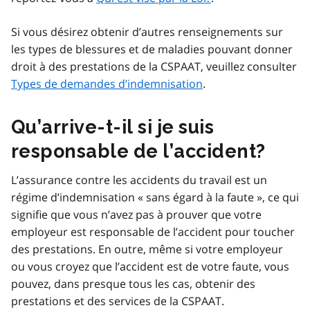
Si vous désirez obtenir d’autres renseignements sur
les types de blessures et de maladies pouvant donner
droit à des prestations de la CSPAAT, veuillez consulter
Types de demandes d’indemnisation
.
Qu’arrive-t-il si je suis
responsable de l’accident?
L’assurance contre les accidents du travail est un
régime d’indemnisation « sans égard à la faute », ce qui
signifie que vous n’avez pas à prouver que votre
employeur est responsable de l’accident pour toucher
des prestations. En outre, même si votre employeur
ou vous croyez que l’accident est de votre faute, vous
pouvez, dans presque tous les cas, obtenir des
prestations et des services de la CSPAAT.