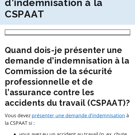
d’indemnisation à la
CSPAAT
Quand dois-je présenter une
demande d’indemnisation à la
Commission de la sécurité
professionnelle et de
l’assurance contre les
accidents du travail (CSPAAT)?
Vous devez
présenter une demande d’indemnisation
à
la CSPAAT si :
vous avez eu un accident au travail (p. ex. chute