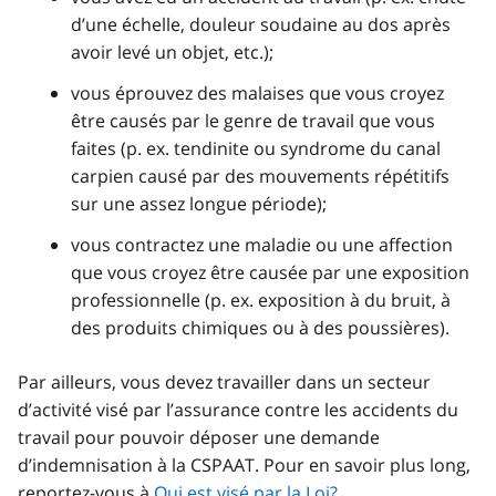
d’une échelle, douleur soudaine au dos après
avoir levé un objet, etc.);
vous éprouvez des malaises que vous croyez
être causés par le genre de travail que vous
faites (p. ex. tendinite ou syndrome du canal
carpien causé par des mouvements répétitifs
sur une assez longue période);
vous contractez une maladie ou une affection
que vous croyez être causée par une exposition
professionnelle (p. ex. exposition à du bruit, à
des produits chimiques ou à des poussières).
Par ailleurs, vous devez travailler dans un secteur
d’activité visé par l’assurance contre les accidents du
travail pour pouvoir déposer une demande
d’indemnisation à la CSPAAT. Pour en savoir plus long,
reportez-vous à
Qui est visé par la Loi?
.