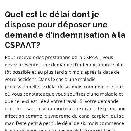
Quel est le délai dont je
dispose pour déposer une
demande d’indemnisation à la
CSPAAT?
Pour recevoir des prestations de la CSPAAT, vous
devez présenter une demande d’indemnisation le plus
tôt possible et au plus tard six mois après la date de
votre accident. Dans le cas d’une maladie
professionnelle, le délai de six mois commence le jour
où vous constatez que vous souffrez d’une maladie et
que celle-ci est liée à votre travail. Si votre demande
d’indemnisation se rapporte à une invalidité (p. ex. une
affection comme le syndrome du canal carpien, qui se
manifeste petit à petit), le délai de six mois commence
le jour où vous signalez une invalidité qui est liée à