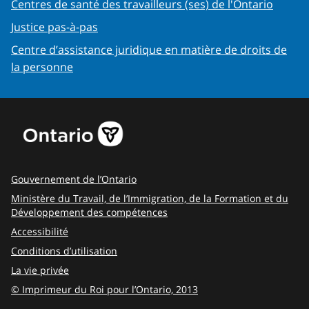
Centres de santé des travailleurs (ses) de l'Ontario
Justice pas-à-pas
Centre d’assistance juridique en matière de droits de
la personne
Gouvernement de l’Ontario
Ministère du Travail, de l’Immigration, de la Formation et du
Développement des compétences
Accessibilité
Conditions d’utilisation
La vie privée
© Imprimeur du Roi pour l’Ontario, 2013