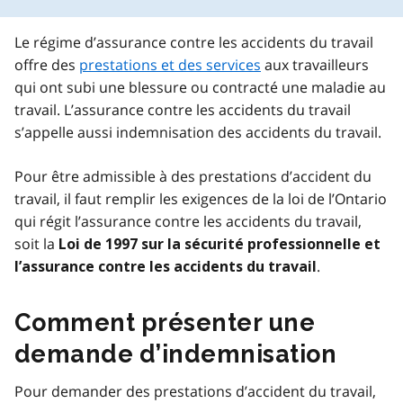
Le régime d’assurance contre les accidents du travail
offre des
prestations et des services
aux travailleurs
qui ont subi une blessure ou contracté une maladie au
travail. L’assurance contre les accidents du travail
s’appelle aussi indemnisation des accidents du travail.
Pour être admissible à des prestations d’accident du
travail, il faut remplir les exigences de la loi de l’Ontario
qui régit l’assurance contre les accidents du travail,
soit la
Loi de 1997 sur la sécurité professionnelle et
.
l’assurance contre les accidents du travail
Comment présenter une
demande d’indemnisation
Pour demander des prestations d’accident du travail,