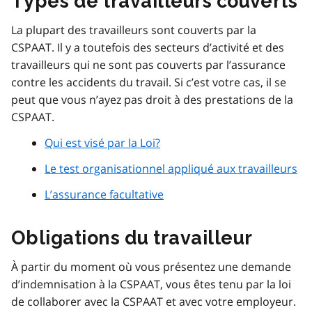
Types de travailleurs couverts
La plupart des travailleurs sont couverts par la
CSPAAT. Il y a toutefois des secteurs d’activité et des
travailleurs qui ne sont pas couverts par l’assurance
contre les accidents du travail. Si c’est votre cas, il se
peut que vous n’ayez pas droit à des prestations de la
CSPAAT.
Qui est visé par la Loi?
Le test organisationnel appliqué aux travailleurs
L’assurance facultative
Obligations du travailleur
À partir du moment où vous présentez une demande
d’indemnisation à la CSPAAT, vous êtes tenu par la loi
de collaborer avec la CSPAAT et avec votre employeur.