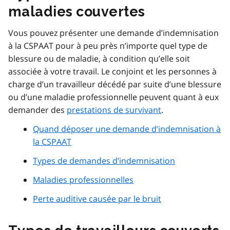
maladies couvertes
Vous pouvez présenter une demande d’indemnisation
à la CSPAAT pour à peu près n’importe quel type de
blessure ou de maladie, à condition qu’elle soit
associée à votre travail. Le conjoint et les personnes à
charge d’un travailleur décédé par suite d’une blessure
ou d’une maladie professionnelle peuvent quant à eux
demander des
prestations de survivant
.
Quand déposer une demande d’indemnisation à
la CSPAAT
Types de demandes d’indemnisation
Maladies professionnelles
Perte auditive causée par le bruit