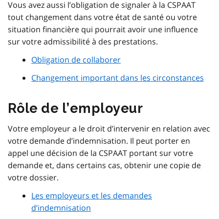
Vous avez aussi l’obligation de signaler à la CSPAAT
tout changement dans votre état de santé ou votre
situation financière qui pourrait avoir une influence
sur votre admissibilité à des prestations.
Obligation de collaborer
Changement important dans les circonstances
Rôle de l’employeur
Votre employeur a le droit d’intervenir en relation avec
votre demande d’indemnisation. Il peut porter en
appel une décision de la CSPAAT portant sur votre
demande et, dans certains cas, obtenir une copie de
votre dossier.
Les employeurs et les demandes
d’indemnisation