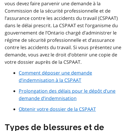
vous devez faire parvenir une demande à la
Commission de la sécurité professionnelle et de
l’assurance contre les accidents du travail (CSPAAT)
dans le délai prescrit. La CSPAAT est l’organisme du
gouvernement de l’Ontario chargé d’administrer le
régime de sécurité professionnelle et d’assurance
contre les accidents du travail. Si vous présentez une
demande, vous avez le droit d’obtenir une copie de
votre
dossier auprès de la CSPAAT.
Comment déposer une demande
d’indemnisation à la CSPAAT
Prolongation des délais pour le dépôt d’une
demande d’indemnisation
Obtenir votre dossier de la CSPAAT
Types de blessures et de