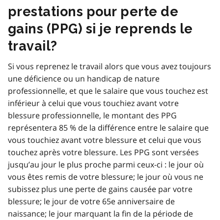
prestations pour perte de
gains (PPG) si je reprends le
travail?
Si vous reprenez le travail alors que vous avez toujours
une déficience ou un handicap de nature
professionnelle, et que le salaire que vous touchez est
inférieur à celui que vous touchiez avant votre
blessure professionnelle, le montant des PPG
représentera 85 % de la différence entre le salaire que
vous touchiez avant votre blessure et celui que vous
touchez après votre blessure. Les PPG sont versées
jusqu’au jour le plus proche parmi ceux-ci : le jour où
vous êtes remis de votre blessure; le jour où vous ne
subissez plus une perte de gains causée par votre
blessure; le jour de votre 65e anniversaire de
naissance; le jour marquant la fin de la période de