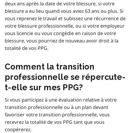
deux ans après la date de votre blessure, si votre
blessure a eu lieu quand vous aviez 63 ans ou plus. Si
vous reprenez le travail et subissez une récurrence de
votre blessure professionnelle, ou si votre employeur
vous licencie ou vous congédie en raison de votre
blessure, vous pourriez de nouveau avoir droit à la
totalité de vos PPG.
Comment la transition
professionnelle se répercute-
t-elle sur mes PPG?
Si vous participez à une évaluation relative à votre
transition professionnelle ou à un plan devant
favoriser votre transition professionnelle, vous
recevrez la totalité de vos PPG tant que vous
coopérerez.