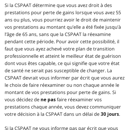
Si la CSPAAT détermine que vous avez droit à des
prestations pour perte de gains lorsque vous avez 55
ans ou plus, vous pourriez avoir le droit de maintenir
vos prestations au montant qu’elle a été fixée jusqu’à
l’âge de 65 ans, sans que la CSPAAT la réexamine
pendant cette période. Pour avoir cette possibilité, il
faut que vous ayez achevé votre plan de transition
professionnelle et atteint le meilleur état de guérison
dont vous êtes capable, ce qui signifie que votre état
de santé ne serait pas susceptible de changer. La
CSPAAT devrait vous informer par écrit que vous aurez
le choix de faire réexaminer ou non chaque année le
montant de vos prestations pour perte de gains. Si
vous décidez de
faire réexaminer vos
ne pas
prestations chaque année, vous devez communiquer
votre décision à la CSPAAT dans un délai de
.
30 jours
Si la CSPAAT ne vous informe pas par écrit que vous