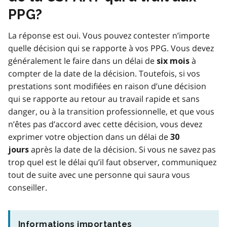
PPG?
La réponse est oui. Vous pouvez contester n’importe
quelle décision qui se rapporte à vos PPG. Vous devez
généralement le faire dans un délai de
à
six mois
compter de la date de la décision. Toutefois, si vos
prestations sont modifiées en raison d’une décision
qui se rapporte au retour au travail rapide et sans
danger, ou à la transition professionnelle, et que vous
n’êtes pas d’accord avec cette décision, vous devez
exprimer votre objection dans un délai de
30
après la date de la décision. Si vous ne savez pas
jours
trop quel est le délai qu’il faut observer, communiquez
tout de suite avec une personne qui saura vous
conseiller.
Informations importantes