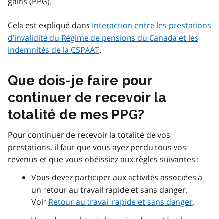
gains (PPG).
Cela est expliqué dans
Interaction entre les prestations
d’invalidité du Régime de pensions du Canada et les
indemnités de la CSPAAT
.
Que dois-je faire pour
continuer de recevoir la
totalité de mes PPG?
Pour continuer de recevoir la totalité de vos
prestations, il faut que vous ayez perdu tous vos
revenus et que vous obéissiez aux règles suivantes :
Vous devez participer aux activités associées à
un retour au travail rapide et sans danger.
Voir
Retour au travail rapide et sans danger
.