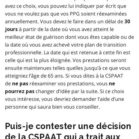
avez ce choix, vous pouvez lui indiquer par écrit que
vous ne voulez pas que vos PPG soient réexaminées
annuellement. Vous devez le faire dans un délai de
30
à partir de la date où vous avez atteint le
jours
meilleur état de guérison dont vous êtes capable ou de
la date où vous avez achevé votre plan de transition
professionnelle. La date qui est retenue à cette fin est
celle qui est la plus éloignée. Vos prestations seront
ensuite maintenues telles quelles jusqu’à ce que vous
atteigniez l’âge de 65 ans. Si vous dites à la CSPAAT
de
réexaminer vos prestations, vous
ne pas
ne
changer d’idée par la suite. Si ce choix
pourrez pas
vous intéresse, vous devriez demander l’aide d’une
personne qui saura bien vous conseiller.
Puis-je contester une décision
de la CSPAAT qui a trait aux