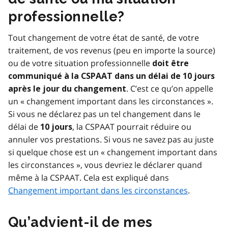
professionnelle?
Tout changement de votre état de santé, de votre
traitement, de vos revenus (peu en importe la source)
ou de votre situation professionnelle
doit être
communiqué à la CSPAAT dans un délai de 10 jours
. C’est ce qu’on appelle
après le jour du changement
un « changement important dans les circonstances ».
Si vous ne déclarez pas un tel changement dans le
délai de
, la CSPAAT pourrait réduire ou
10 jours
annuler vos prestations. Si vous ne savez pas au juste
si quelque chose est un « changement important dans
les circonstances », vous devriez le déclarer quand
même à la CSPAAT. Cela est expliqué dans
Changement important dans les circonstances
.
Qu’advient-il de mes