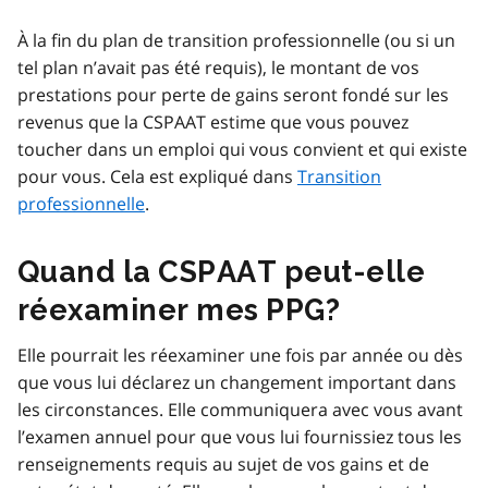
À la fin du plan de transition professionnelle (ou si un
tel plan n’avait pas été requis), le montant de vos
prestations pour perte de gains seront fondé sur les
revenus que la CSPAAT estime que vous pouvez
toucher dans un emploi qui vous convient et qui existe
pour vous. Cela est expliqué dans
Transition
professionnelle​
​.
Quand la CSPAAT peut-elle
réexaminer mes PPG?
Elle pourrait les réexaminer une fois par année ou dès
que vous lui déclarez un changement important dans
les circonstances. Elle communiquera avec vous avant
l’examen annuel pour que vous lui fournissiez tous les
renseignements requis au sujet de vos gains et de