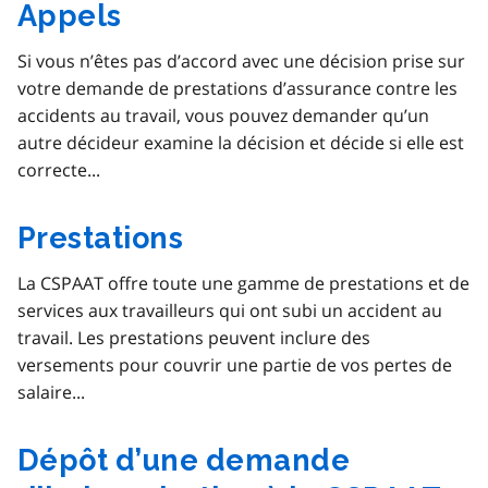
Appels
Si vous n’êtes pas d’accord avec une décision prise sur
votre demande de prestations d’assurance contre les
accidents au travail, vous pouvez demander qu’un
autre décideur examine la décision et décide si elle est
correcte...
Prestations
La CSPAAT offre toute une gamme de prestations et de
services aux travailleurs qui ont subi un accident au
travail. Les prestations peuvent inclure des
versements pour couvrir une partie de vos pertes de
salaire...
Dépôt d’une demande