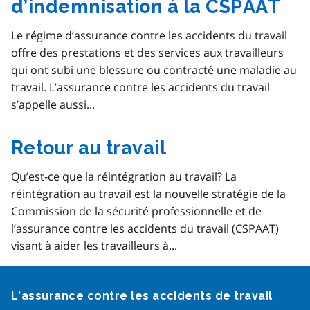
d’indemnisation à la CSPAAT
Le régime d’assurance contre les accidents du travail
offre des prestations et des services aux travailleurs
qui ont subi une blessure ou contracté une maladie au
travail. L’assurance contre les accidents du travail
s’appelle aussi...
Retour au travail
​Qu’est-ce que la réintégration au travail? La
réintégration au travail est la nouvelle stratégie de la
Commission de la sécurité professionnelle et de
l’assurance contre les accidents du travail (CSPAAT)
visant à aider les travailleurs à...
Google Recaptcha
L’assurance contre les accidents de travail