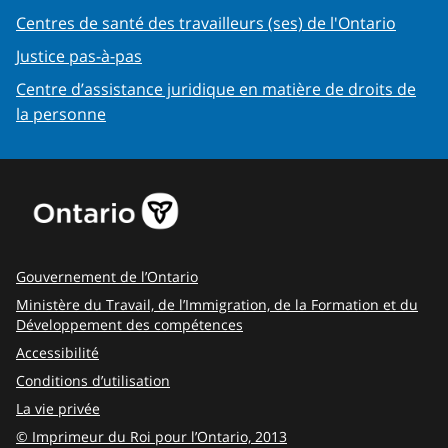
Centres de santé des travailleurs (ses) de l'Ontario
Justice pas-à-pas
Centre d’assistance juridique en matière de droits de
la personne
Gouvernement de l’Ontario
Ministère du Travail, de l’Immigration, de la Formation et du
Développement des compétences
Accessibilité
Conditions d’utilisation
La vie privée
© Imprimeur du Roi pour l’Ontario, 2013