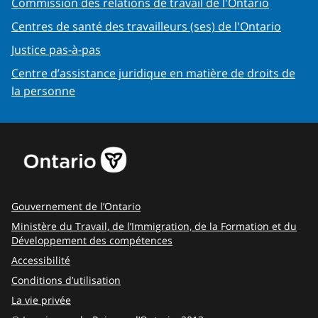
Commission des relations de travail de l'Ontario
Centres de santé des travailleurs (ses) de l'Ontario
Justice pas-à-pas
Centre d’assistance juridique en matière de droits de
la personne
Gouvernement de l’Ontario
Ministère du Travail, de l’Immigration, de la Formation et du
Développement des compétences
Accessibilité
Conditions d’utilisation
La vie privée