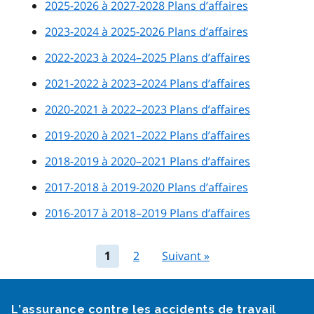
2025-2026 à 2027-2028 Plans d’affaires
2023-2024 à 2025-2026 Plans d’affaires
2022-2023 à 2024–2025 Plans d’affaires​
2021-2022 à 2023–2024 Plans d’affaires​
2020-2021 à 2022–2023 Plans d’affaires​
2019-2020 à 2021–2022 Plans d’affaires​
2018-2019 à 2020–2021 Plans d’affaires​
2017-2018 à 2019-2020 Plans d’affaires​
2016-2017 à 2018–2019 Plans d’affaires​
2
Suivant »
1
Google Recaptcha
L’assurance contre les accidents de travail