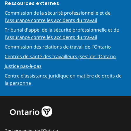
Ressources externes
Commission de la sécurité professionnelle et de
l'assurance contre les accidents du travail
Tribunal d'appel de la sécurité professionnelle et de
l'assurance contre les accidents du travail
Commission des relations de travail de l'Ontario
Centres de santé des travailleurs (ses) de l'Ontario
Justice pas-à-pas
Centre d’assistance juridique en matière de droits de
la personne
Gouvernement de l’Ontario