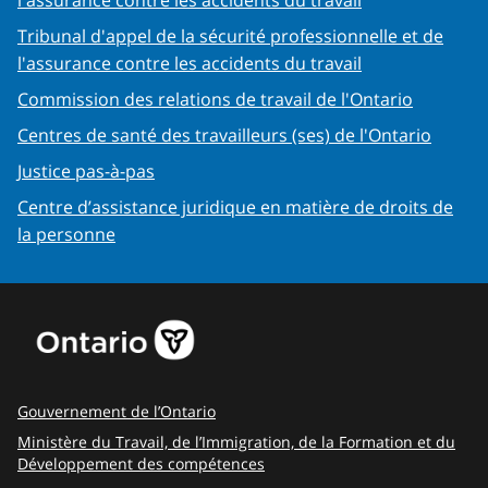
l'assurance contre les accidents du travail
Tribunal d'appel de la sécurité professionnelle et de
l'assurance contre les accidents du travail
Commission des relations de travail de l'Ontario
Centres de santé des travailleurs (ses) de l'Ontario
Justice pas-à-pas
Centre d’assistance juridique en matière de droits de
la personne
Gouvernement de l’Ontario
Ministère du Travail, de l’Immigration, de la Formation et du
Développement des compétences