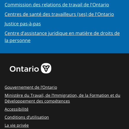
Commission des relations de travail de l'Ontario
Centres de santé des travailleurs (ses) de l'Ontario
Justice pas-à-pas
Centre d’assistance juridique en matière de droits de
la personne
Gouvernement de l’Ontario
Ministère du Travail, de l’Immigration, de la Formation et du
Développement des compétences
Accessibilité
Conditions d’utilisation
La vie privée