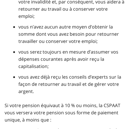
votre invalidité et, par conséquent, vous aidera à
retourner au travail ou à conserver votre
emploi;
vous n’avez aucun autre moyen d’obtenir la
somme dont vous avez besoin pour retourner
travailler ou conserver votre emploi;
vous serez toujours en mesure d’assumer vos
dépenses courantes après avoir reçu la
capitalisation;
vous avez déjà reçu les conseils d’experts sur la
façon de retourner au travail et de gérer votre
argent.
Si votre pension équivaut à 10 % ou moins, la CSPAAT
vous versera votre pension sous forme de paiement
unique, à moins que :