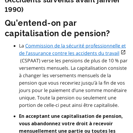
1990)
Qu’entend-on par
capitalisation de pension?
La
Commission de la sécurité professionnelle et
open_in_new
de l’assurance contre les accidents du travail
(CSPAAT) verse les pensions de plus de 10 % par
versements mensuels. La capitalisation consiste
à changer les versements mensuels de la
pension que vous recevriez jusqu’à la fin de vos
jours pour le paiement d’une somme monétaire
unique. Toute la pension ou seulement une
portion de celle-ci peut ainsi être capitalisée.
En acceptant une capitalisation de pension,
vous abandonnez votre droit à recevoir
mensuellement une partie ou toutes les