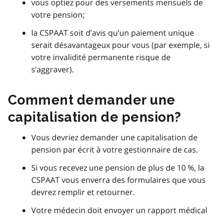
vous optiez pour des versements mensuels de
votre pension;
la CSPAAT soit d’avis qu’un paiement unique
serait désavantageux pour vous (par exemple, si
votre invalidité permanente risque de
s’aggraver).
Comment demander une
capitalisation de pension?
Vous devriez demander une capitalisation de
pension par écrit à votre gestionnaire de cas.
Si vous recevez une pension de plus de 10 %, la
CSPAAT vous enverra des formulaires que vous
devrez remplir et retourner.
Votre médecin doit envoyer un rapport médical