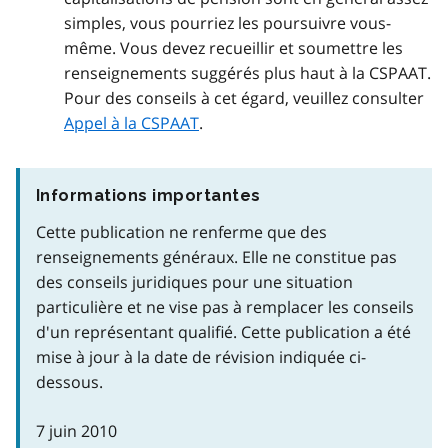
simples, vous pourriez les poursuivre vous-
même. Vous devez recueillir et soumettre les
renseignements suggérés plus haut à la CSPAAT.
Pour des conseils à cet égard, veuillez consulter
Appel à la CSPAAT
.
Informations importantes
Cette publication ne renferme que des
renseignements généraux. Elle ne constitue pas
des conseils juridiques pour une situation
particulière et ne vise pas à remplacer les conseils
d'un représentant qualifié. Cette publication a été
mise à jour à la date de révision indiquée ci-
dessous.
7 juin 2010