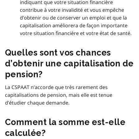
indiquant que votre situation financière
contribue à votre invalidité et vous empêche
d’obtenir ou de conserver un emploi et que la
capitalisation améliorera de façon importante
votre situation financière et votre état de santé.
Quelles sont vos chances
d’obtenir une capitalisation de
pension?
La CSPAAT n’accorde que très rarement des
capitalisations de pension, mais elle est tenue
d’étudier chaque demande.
Comment la somme est-elle
calculée?