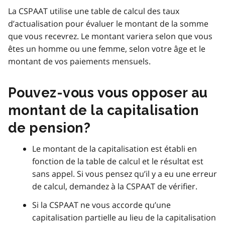
La CSPAAT utilise une table de calcul des taux
d’actualisation pour évaluer le montant de la somme
que vous recevrez. Le montant variera selon que vous
êtes un homme ou une femme, selon votre âge et le
montant de vos paiements mensuels.
Pouvez-vous vous opposer au
montant de la capitalisation
de pension?
Le montant de la capitalisation est établi en
fonction de la table de calcul et le résultat est
sans appel. Si vous pensez qu’il y a eu une erreur
de calcul, demandez à la CSPAAT de vérifier.
Si la CSPAAT ne vous accorde qu’une
capitalisation partielle au lieu de la capitalisation