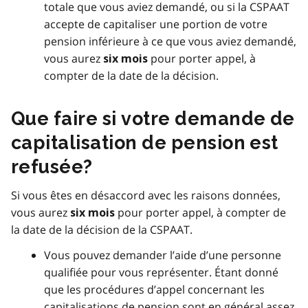
totale que vous aviez demandé, ou si la CSPAAT
accepte de capitaliser une portion de votre
pension inférieure à ce que vous aviez demandé,
vous aurez
pour porter appel, à
six mois
compter de la date de la décision.
Que faire si votre demande de
capitalisation de pension est
refusée?
Si vous êtes en désaccord avec les raisons données,
vous aurez
pour porter appel, à compter de
six mois
la date de la décision de la CSPAAT.
Vous pouvez demander l’aide d’une personne
qualifiée pour vous représenter. Étant donné
que les procédures d’appel concernant les
capitalisations de pension sont en général assez