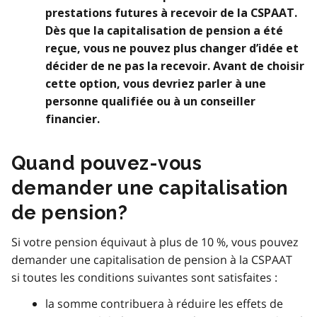
prestations futures à recevoir de la CSPAAT.
Dès que la capitalisation de pension a été
reçue, vous ne pouvez plus changer d’idée et
décider de ne pas la recevoir. Avant de choisir
cette option, vous devriez parler à une
personne qualifiée ou à un conseiller
financier.
Quand pouvez-vous
demander une capitalisation
de pension?
Si votre pension équivaut à plus de 10 %, vous pouvez
demander une capitalisation de pension à la CSPAAT
si toutes les conditions suivantes sont satisfaites :
la somme contribuera à réduire les effets de