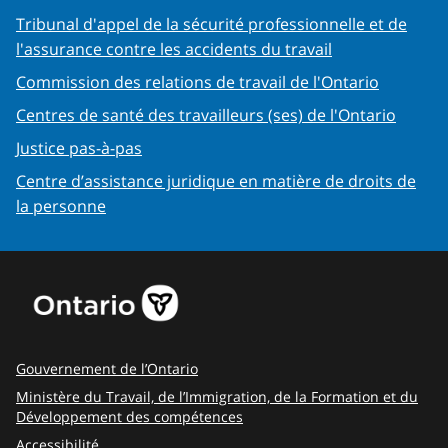
Tribunal d'appel de la sécurité professionnelle et de
l'assurance contre les accidents du travail
Commission des relations de travail de l'Ontario
Centres de santé des travailleurs (ses) de l'Ontario
Justice pas-à-pas
Centre d’assistance juridique en matière de droits de
la personne
Gouvernement de l’Ontario
Ministère du Travail, de l’Immigration, de la Formation et du
Développement des compétences
Accessibilité