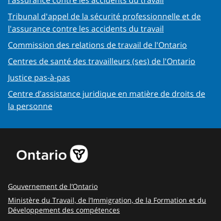
l'assurance contre les accidents du travail
Tribunal d'appel de la sécurité professionnelle et de
l'assurance contre les accidents du travail
Commission des relations de travail de l'Ontario
Centres de santé des travailleurs (ses) de l'Ontario
Justice pas-à-pas
Centre d’assistance juridique en matière de droits de
la personne
Gouvernement de l’Ontario
Ministère du Travail, de l’Immigration, de la Formation et du
Développement des compétences